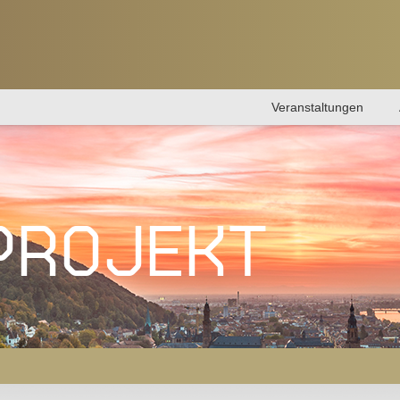
Veranstaltungen
PROJEKT