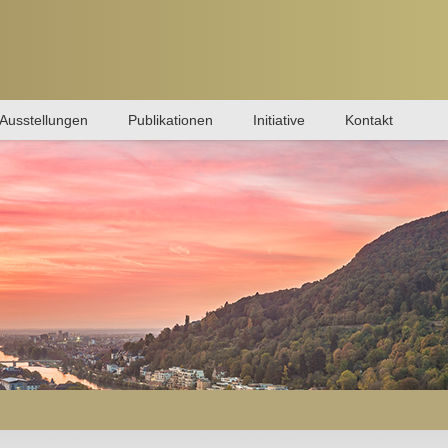
Ausstellungen
Publikationen
Initiative
Kontakt